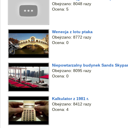
Obejrzano: 8048 razy
Ocena: 5
Wenecja z lotu ptaka
Obejrzano: 8772 razy
Ocena: 0
Niepowtarzalny budynek Sands Skypark
Obejrzano: 8095 razy
Ocena: 0
Kalkulator z 1981 r.
Obejrzano: 8412 razy
Ocena: 4