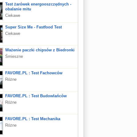
Test żarówek energooszczędnych -
obalanie mitu
Ciekawe
Super Size Me - Fastfood Test
Ciekawe
Ważenie paczki chipsów z Biedronki
Śmieszne
FAVORE.PL : Test Fachowców
Różne
FAVORE.PL : Test Budowlańców
Różne
FAVORE.PL : Test Mechanika
Różne