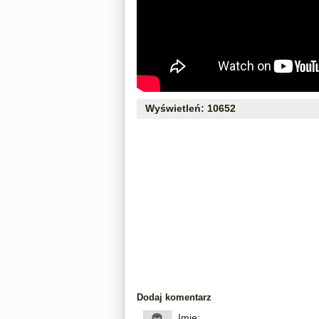
Wyświetleń: 10652
Dodaj komentarz
Imię: