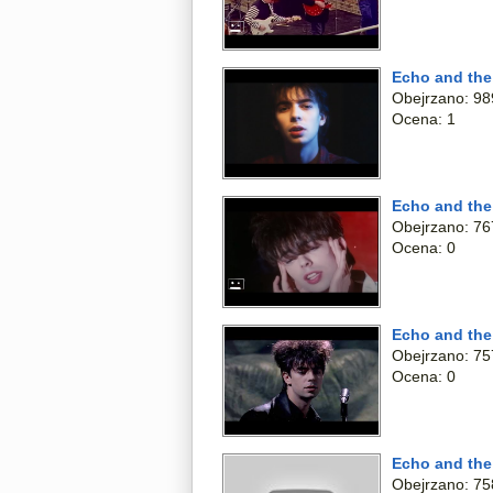
Echo and the
Obejrzano: 98
Ocena: 1
Echo and th
Obejrzano: 76
Ocena: 0
Echo and the
Obejrzano: 75
Ocena: 0
Echo and the
Obejrzano: 75