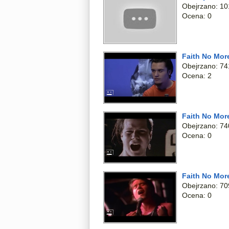
Obejrzano: 10
Ocena: 0
Faith No Mor
Obejrzano: 74
Ocena: 2
Faith No Mor
Obejrzano: 74
Ocena: 0
Faith No Mor
Obejrzano: 70
Ocena: 0