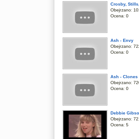
Crosby, Stil
Obejrzano: 10
Ocena: 0
Ash - Envy
Obejrzano: 72
Ocena: 0
Ash - Clones
Obejrzano: 72
Ocena: 0
Debbie Gibso
Obejrzano: 72
Ocena: 5