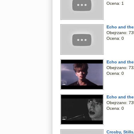
Ocena: 1
Echo and the
Obejrzano: 73
Ocena: 0
Echo and the
Obejrzano: 73
Ocena: 0
Echo and th
Obejrzano: 73
Ocena: 0
Crosby, Stil