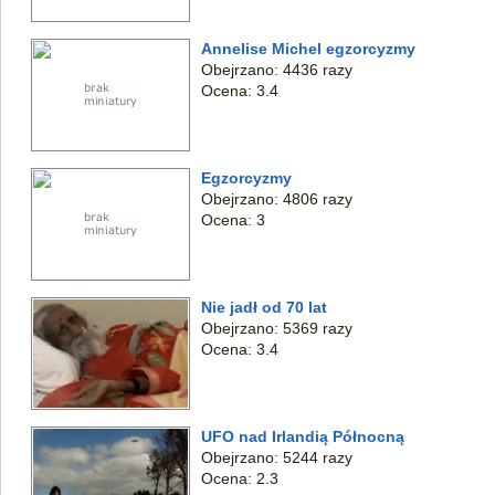
Annelise Michel egzorcyzmy
Obejrzano: 4436 razy
Ocena: 3.4
Egzorcyzmy
Obejrzano: 4806 razy
Ocena: 3
Nie jadł od 70 lat
Obejrzano: 5369 razy
Ocena: 3.4
UFO nad Irlandią Północną
Obejrzano: 5244 razy
Ocena: 2.3