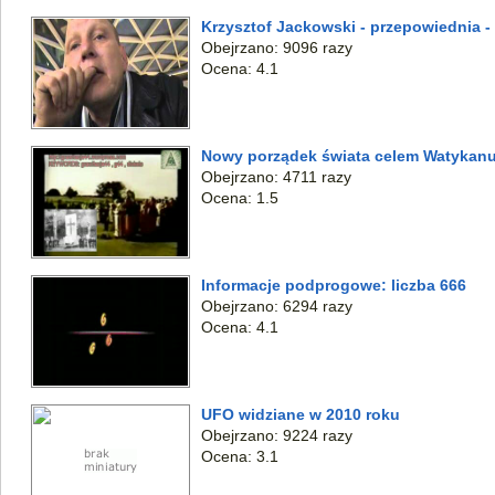
Krzysztof Jackowski - przepowiednia - 
Obejrzano: 9096 razy
Ocena: 4.1
Nowy porządek świata celem Watykan
Obejrzano: 4711 razy
Ocena: 1.5
Informacje podprogowe: liczba 666
Obejrzano: 6294 razy
Ocena: 4.1
UFO widziane w 2010 roku
Obejrzano: 9224 razy
Ocena: 3.1