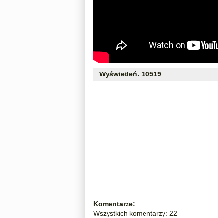
Wyświetleń: 10519
Komentarze:
Wszystkich komentarzy: 22