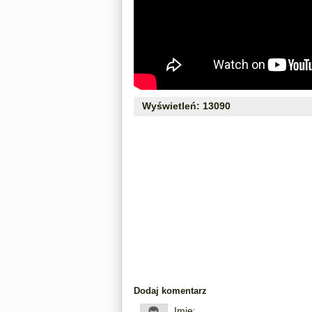
Wyświetleń: 13090
Dodaj komentarz
Imię: