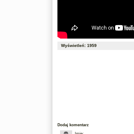
Wyświetleń: 1959
Dodaj komentarz
Imię: