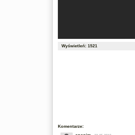
Wyświetleń: 1521
Komentarze: