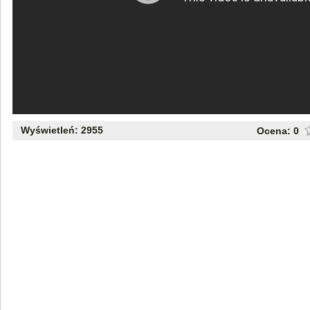
Wyświetleń: 2955
Ocena:
0