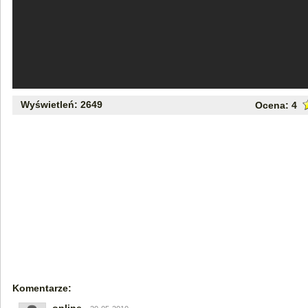
Wyświetleń: 2649
Ocena:
4
Komentarze: