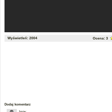
Wyświetleń: 2004
Ocena:
3
Dodaj komentarz
Imię: