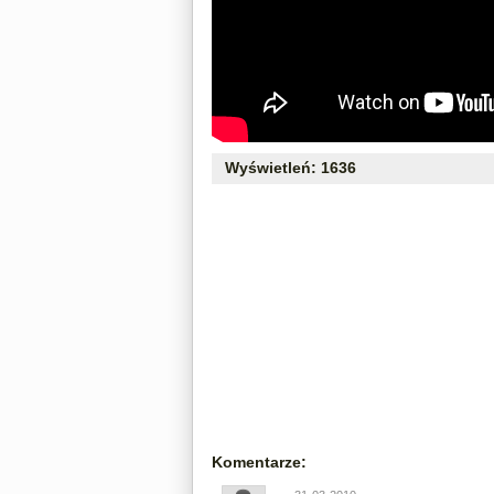
Wyświetleń: 1636
Komentarze: