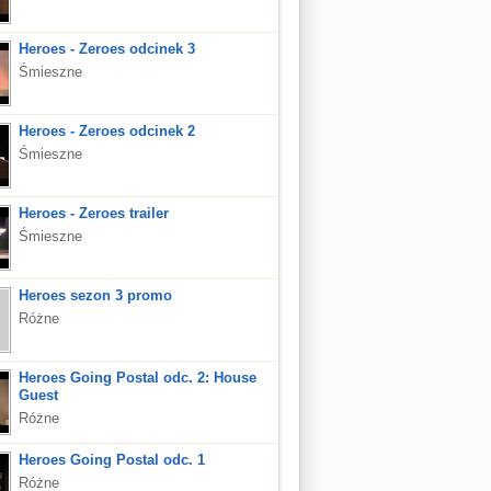
Heroes - Zeroes odcinek 3
Śmieszne
Heroes - Zeroes odcinek 2
Śmieszne
Heroes - Zeroes trailer
Śmieszne
Heroes sezon 3 promo
Różne
Heroes Going Postal odc. 2: House
Guest
Różne
Heroes Going Postal odc. 1
Różne