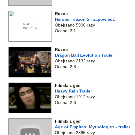
Różne
Heroes - sezon 5 - zapowiedź
Obejrzano 5906 razy
Ocena: 3.1
Różne
Dragon Ball Evolution Trailer
Obejrzano 2132 razy
Ocena: 2.6
Filmiki z gier
Heavy Rain Trailer
Obejrzano 1912 razy
Ocena: 2.6
Filmiki z gier
Age of Empires: Mythologies - trailer
Obejrzano 2395 razy