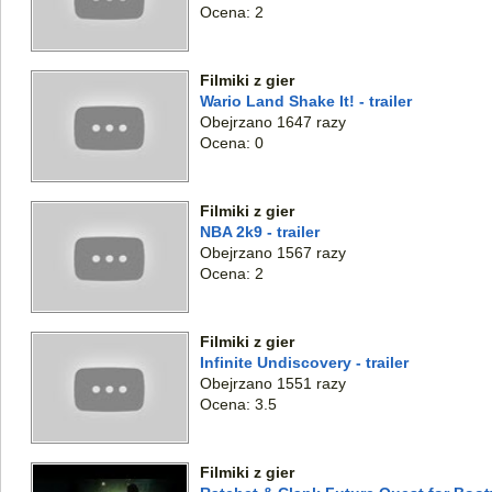
Ocena: 2
Filmiki z gier
Wario Land Shake It! - trailer
Obejrzano 1647 razy
Ocena: 0
Filmiki z gier
NBA 2k9 - trailer
Obejrzano 1567 razy
Ocena: 2
Filmiki z gier
Infinite Undiscovery - trailer
Obejrzano 1551 razy
Ocena: 3.5
Filmiki z gier