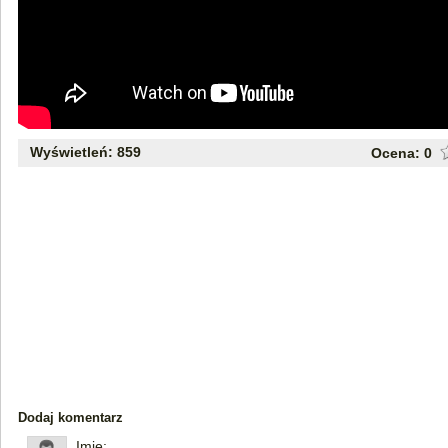
Wyświetleń: 859
Ocena:
0
Dodaj komentarz
Imię: