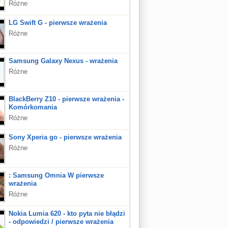
Różne
LG Swift G - pierwsze wrażenia
Różne
Samsung Galaxy Nexus - wrażenia
Różne
BlackBerry Z10 - pierwsze wrażenia -
Komórkomania
Różne
Sony Xperia go - pierwsze wrażenia
Różne
: Samsung Omnia W pierwsze
wrażenia
Różne
Nokia Lumia 620 - kto pyta nie błądzi
- odpowiedzi / pierwsze wrażenia