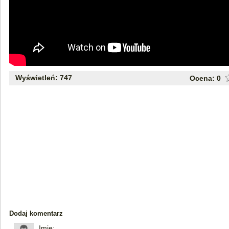
Wyświetleń: 747
Ocena:
0
Dodaj komentarz
Imię: