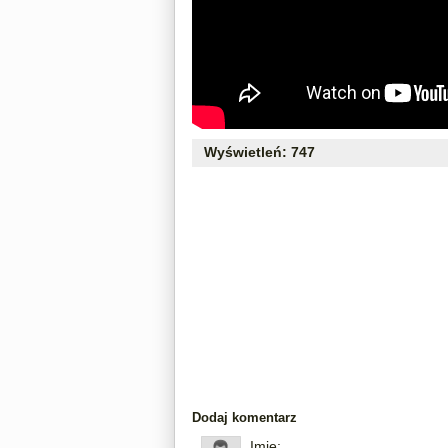
Wyświetleń: 747
Dodaj komentarz
Imię: