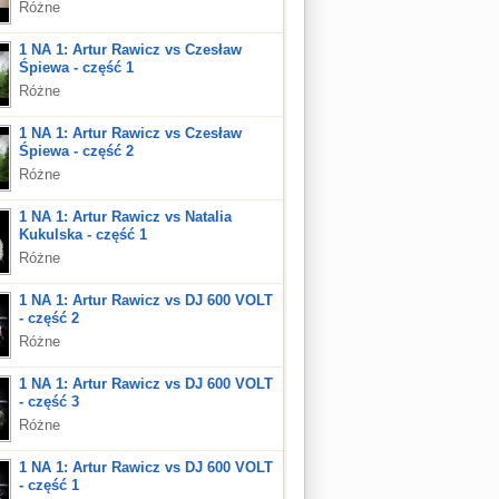
Różne
1 NA 1: Artur Rawicz vs Czesław
Śpiewa - część 1
Różne
1 NA 1: Artur Rawicz vs Czesław
Śpiewa - część 2
Różne
1 NA 1: Artur Rawicz vs Natalia
Kukulska - część 1
Różne
1 NA 1: Artur Rawicz vs DJ 600 VOLT
- część 2
Różne
1 NA 1: Artur Rawicz vs DJ 600 VOLT
- część 3
Różne
1 NA 1: Artur Rawicz vs DJ 600 VOLT
- część 1