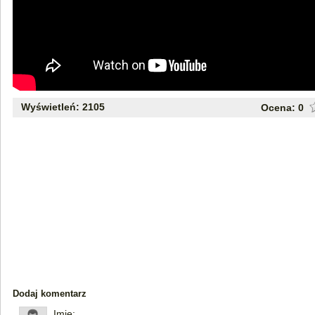
Wyświetleń: 2105
Ocena:
0
Dodaj komentarz
Imię: