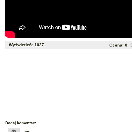
Wyświetleń: 1027
Ocena:
0
Dodaj komentarz
Imię: