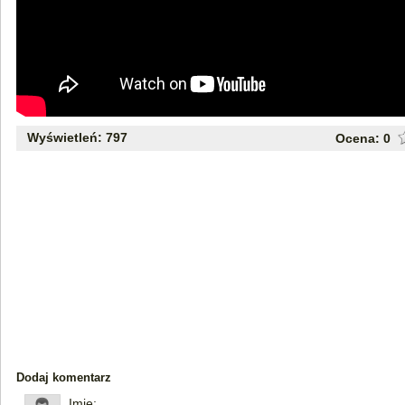
Wyświetleń: 797
Ocena:
0
Dodaj komentarz
Imię: