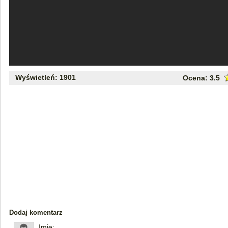
Wyświetleń: 1901
Ocena:
3.5
Dodaj komentarz
Imię: