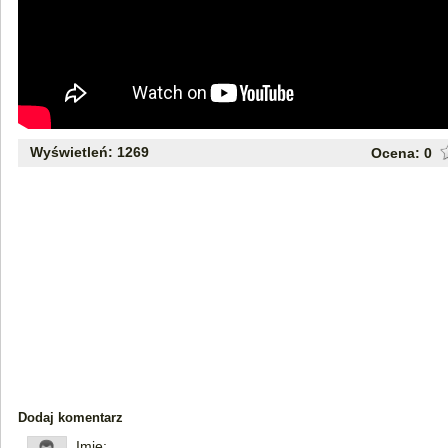
Wyświetleń: 1269
Ocena:
0
Dodaj komentarz
Imię: