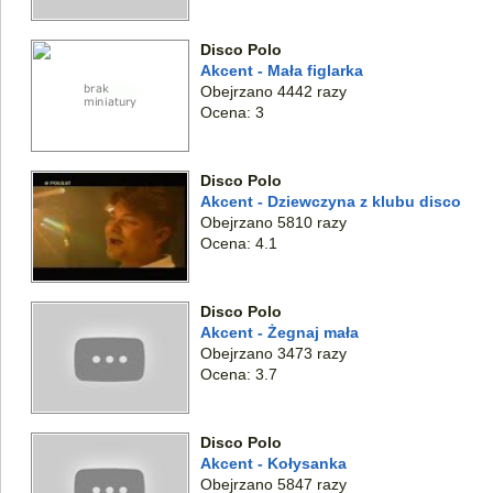
Disco Polo
Akcent - Mała figlarka
Obejrzano 4442 razy
Ocena: 3
Disco Polo
Akcent - Dziewczyna z klubu disco
Obejrzano 5810 razy
Ocena: 4.1
Disco Polo
Akcent - Żegnaj mała
Obejrzano 3473 razy
Ocena: 3.7
Disco Polo
Akcent - Kołysanka
Obejrzano 5847 razy