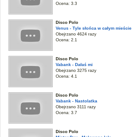
Ocena: 3.3
Disco Polo
Venus - Tyle słońca w całym mieście
Obejrzano 4624 razy
Ocena: 2.1
Disco Polo
Vabank - Dałaś mi
Obejrzano 3275 razy
Ocena: 4.1
Disco Polo
Vabank - Nastolatka
Obejrzano 3111 razy
Ocena: 3.7
Disco Polo