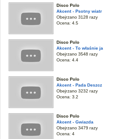
Disco Polo
Akcent - Psotny wiatr
Obejrzano 3128 razy
Ocena: 4.5
Disco Polo
Akcent - To właśnie ja
Obejrzano 3548 razy
Ocena: 4.4
Disco Polo
Akcent - Pada Deszcz
Obejrzano 3232 razy
Ocena: 3.2
Disco Polo
Akcent - Gwiazda
Obejrzano 3479 razy
Ocena: 4