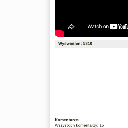
Wyświetleń: 5810
Komentarze:
Wszystkich komentarzy: 15