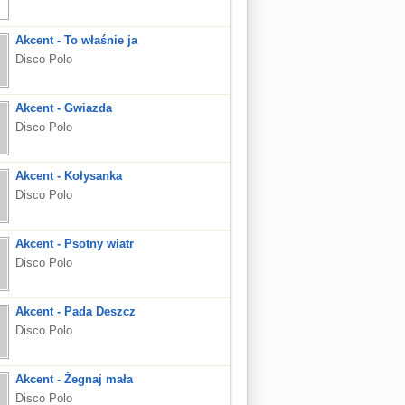
Akcent - To właśnie ja
Disco Polo
Akcent - Gwiazda
Disco Polo
Akcent - Kołysanka
Disco Polo
Akcent - Psotny wiatr
Disco Polo
Akcent - Pada Deszcz
Disco Polo
Akcent - Żegnaj mała
Disco Polo