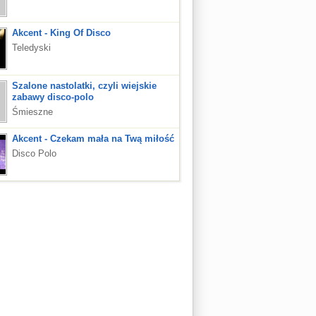
Akcent - King Of Disco
Teledyski
Szalone nastolatki, czyli wiejskie
zabawy disco-polo
Śmieszne
Akcent - Czekam mała na Twą miłość
Disco Polo