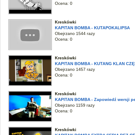
Ocena: 0
Kreskówki
KAPITAN BOMBA - KUTAPOKALIPSA
Obejrzano 1544 razy
Ocena: 0
Kreskówki
KAPITAN BOMBA - KUTANG KLAN CZĘŚ
Obejrzano 1457 razy
Ocena: 0
Kreskówki
KAPITAN BOMBA - Zapowiedź wersji p
Obejrzano 1159 razy
Ocena: 0
Kreskówki