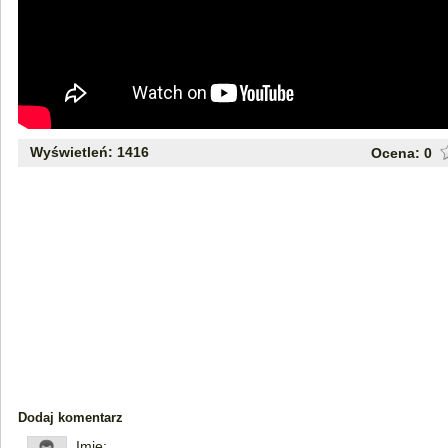
Wyświetleń: 1416
Ocena:
0
Dodaj komentarz
Imię: