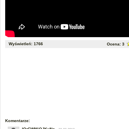
Wyświetleń: 1766
Ocena:
3
Komentarze: