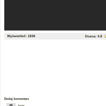
Wyświetleń: 1836
Ocena:
4.8
Dodaj komentarz
Imię: