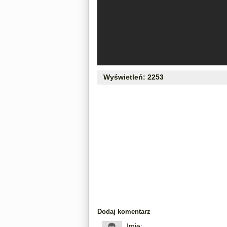
Wyświetleń: 2253
Dodaj komentarz
Imię: