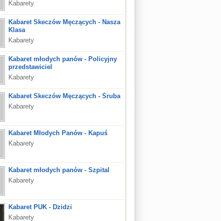
Kabarety
Kabaret Skeczów Męczących - Nasza
Klasa
Kabarety
Kabaret młodych panów - Policyjny
przedstawiciel
Kabarety
Kabaret Skeczów Męczących - Śruba
Kabarety
Kabaret Młodych Panów - Kapuś
Kabarety
Kabaret młodych panów - Szpital
Kabarety
Kabaret PUK - Dzidzi
Kabarety