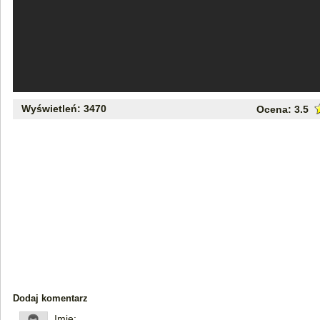
Wyświetleń: 3470
Ocena:
3.5
Dodaj komentarz
Imię: