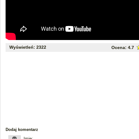
Wyświetleń: 2322
Ocena:
4.7
Dodaj komentarz
Imię: