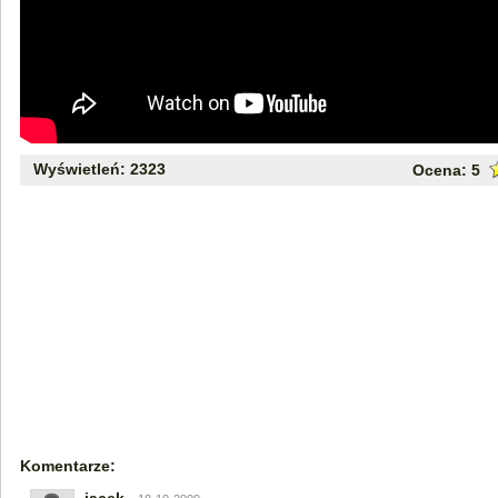
Wyświetleń: 2323
Ocena:
5
Komentarze: