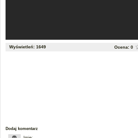
Wyświetleń: 1649
Ocena:
0
Dodaj komentarz
Imię: