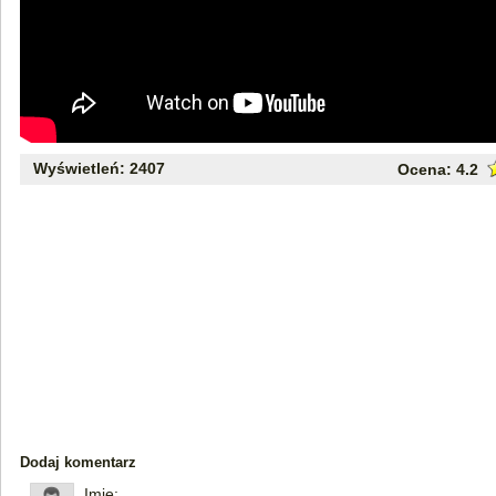
Wyświetleń: 2407
Ocena:
4.2
Dodaj komentarz
Imię: