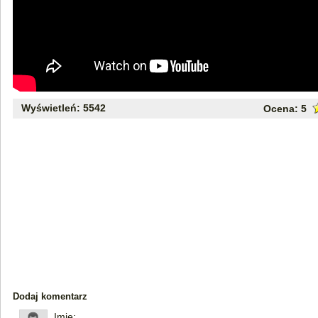
Wyświetleń: 5542
Ocena:
5
Dodaj komentarz
Imię: