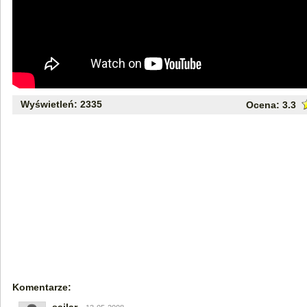
Wyświetleń: 2335
Ocena:
3.3
Komentarze: