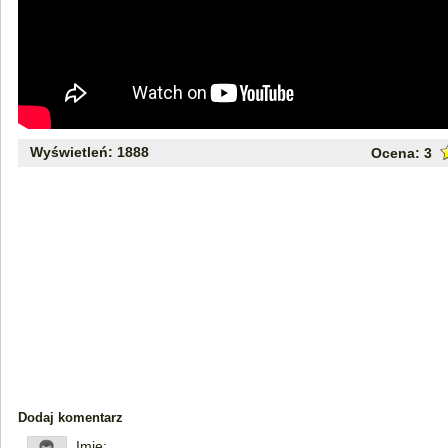
Wyświetleń: 1888
Ocena:
3
Dodaj komentarz
Imię: