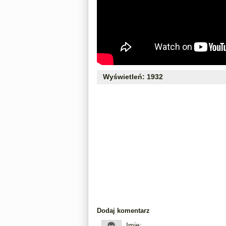
Wyświetleń: 1932
Dodaj komentarz
Imię: