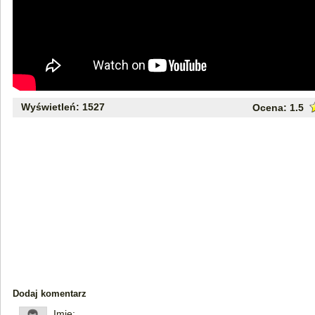
Wyświetleń: 1527
Ocena:
1.5
Dodaj komentarz
Imię: