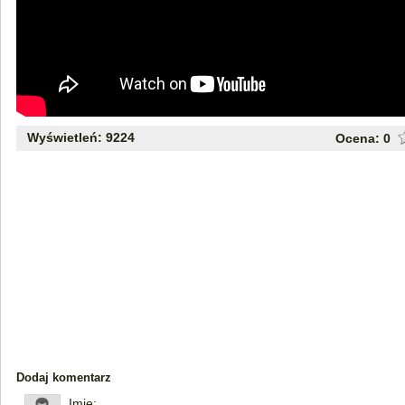
Wyświetleń: 9224
Ocena:
0
Dodaj komentarz
Imię: