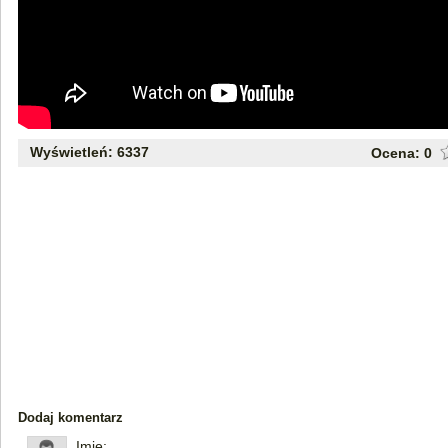
Wyświetleń: 6337
Ocena:
0
Dodaj komentarz
Imię: