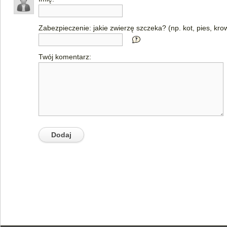
Zabezpieczenie: jakie zwierzę szczeka? (np. kot, pies, kro
Twój komentarz: