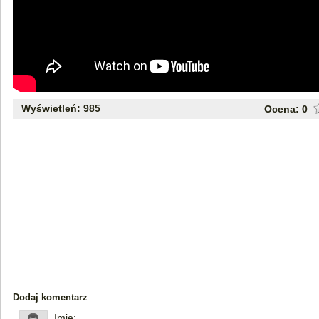
Wyświetleń: 985
Ocena:
0
Dodaj komentarz
Imię: