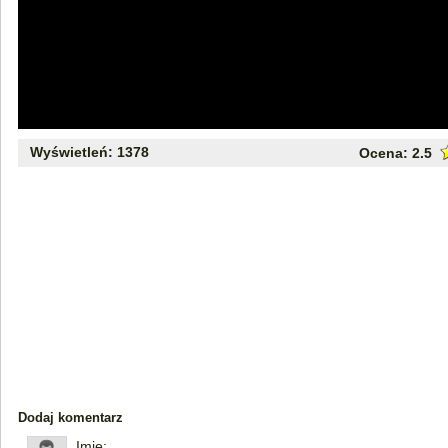
Wyświetleń: 1378
Ocena:
2.5
Dodaj komentarz
Imię: