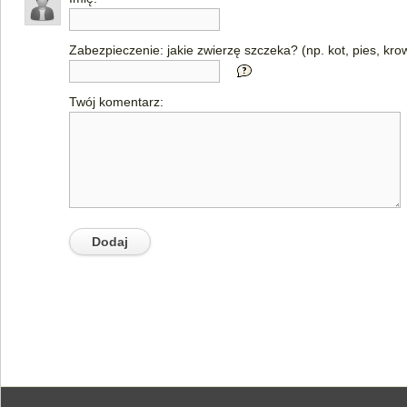
Zabezpieczenie: jakie zwierzę szczeka? (np. kot, pies, kro
Twój komentarz: