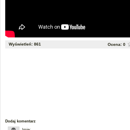
Wyświetleń: 861
Ocena:
0
Dodaj komentarz
Imię: