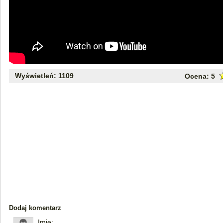
Wyświetleń: 1109
Ocena:
5
Dodaj komentarz
Imię: