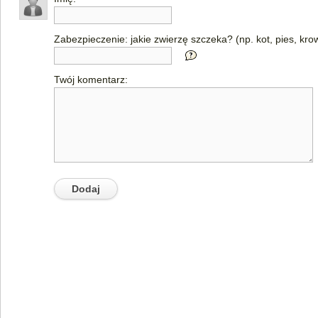
Zabezpieczenie: jakie zwierzę szczeka? (np. kot, pies, kro
Twój komentarz: