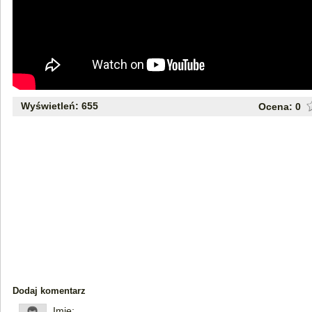
Wyświetleń: 655
Ocena:
0
Dodaj komentarz
Imię: