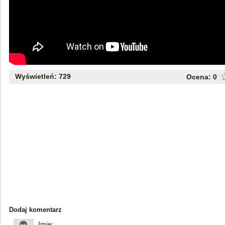
Wyświetleń: 729
Ocena:
0
Dodaj komentarz
Imię: