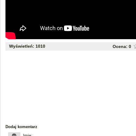
Wyświetleń: 1010
Ocena:
0
Dodaj komentarz
Imię: