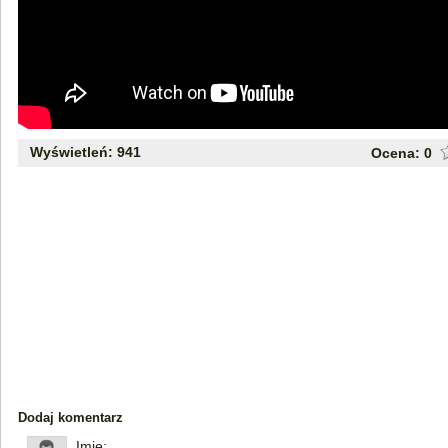
Wyświetleń: 941
Ocena:
0
Dodaj komentarz
Imię: