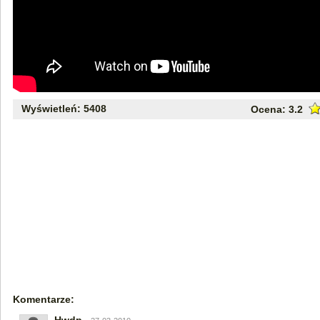
Wyświetleń: 5408
Ocena:
3.2
Komentarze: